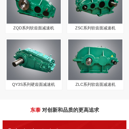
ZQD系列软齿面减速机
ZSC系列软齿面减速机
QY3S系列硬齿面减速机
ZLC系列软齿面减速机
东泰
对创新和品质的更高追求