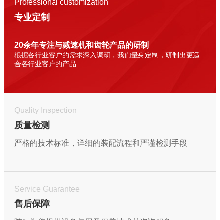
Professional customization
专业定制
20余年专注与减速机和齿轮产品的研制
根据各行业客户的需求深入调研，我们量身定制，研制出更适
合各行业客户的产品
Quality Inspection
质量检测
严格的技术标准，详细的装配流程和严谨检测手段
Service Guarantee
售后保障