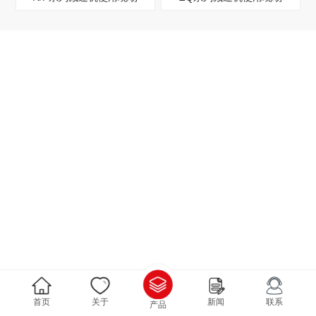
首页
关于
新闻
联系
产品