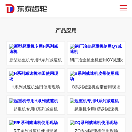
产品应用
新型起重机专用H系列减速机
钢厂冶金起重机使用QY减速机
H系列减速机油田使用现场
B系列减速机皮带使用现场
起重机专用H系列减速机
起重机专用H系列减速机
R/F系列减速机使用现场
ZQ系列减速机使用现场