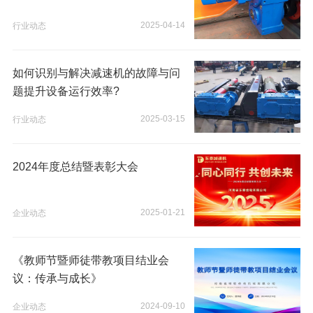
2025-04-14
行业动态
如何识别与解决减速机的故障与问
题提升设备运行效率?
2025-03-15
行业动态
2024年度总结暨表彰大会
2025-01-21
企业动态
《教师节暨师徒带教项目结业会
议：传承与成长》
2024-09-10
企业动态