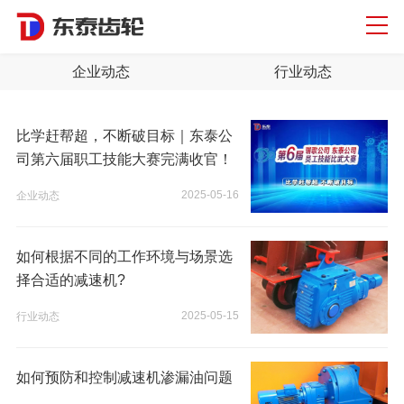
企业动态
行业动态
比学赶帮超，不断破目标｜东泰公
司第六届职工技能大赛完满收官！
2025-05-16
企业动态
如何根据不同的工作环境与场景选
择合适的减速机?
2025-05-15
行业动态
如何预防和控制减速机渗漏油问题